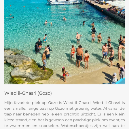
Wied il-Ghasri (Gozo)
Mijn favoriete plek op Gozo is Wied il-Ghasri. Wied il-Ghasri is
een smalle, lange baai op Gozo met groenig water. Al vanaf de
trap naar beneden heb je een prachtig uitzicht. Er is een klein
kiezelstrandje en het is gewoon een prachtige plek om eventjes
te zwemmen en snorkelen. Waterschoentjes zijn wel aan te