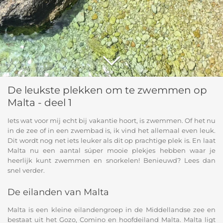
De leukste plekken om te zwemmen op
Malta - deel 1
Iets wat voor mij echt bij vakantie hoort, is zwemmen. Of het nu
in de zee of in een zwembad is, ik vind het allemaal even leuk.
Dit wordt nog net iets leuker als dit op prachtige plek is. En laat
Malta nu een aantal súper mooie plekjes hebben waar je
heerlijk kunt zwemmen en snorkelen! Benieuwd? Lees dan
snel verder.
De eilanden van Malta
Malta is een kleine eilandengroep in de Middellandse zee en
bestaat uit het Gozo, Comino en hoofdeiland Malta. Malta ligt