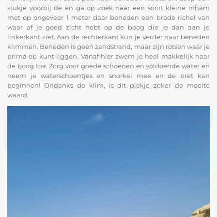
stukje voorbij de en ga op zoek naar een soort kleine inham
met op ongeveer 1 meter daar beneden een brede richel van
waar af je goed zicht hebt op de boog die je dan aan je
linkerkant ziet. Aan de rechterkant kun je verder naar beneden
klimmen. Beneden is geen zandstrand, maar zijn rotsen waar je
prima op kunt liggen. Vanaf hier zwem je heel makkelijk naar
de boog toe. Zorg voor goede schoenen en voldoende water en
neem je waterschoentjes en snorkel mee en de pret kan
beginnen! Ondanks de klim, is dit plekje zeker de moeite
waard.