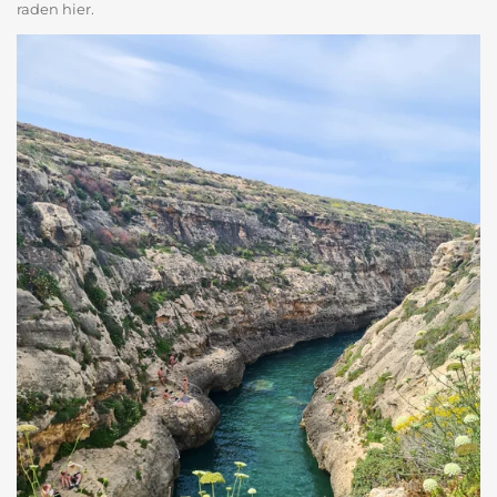
raden hier.